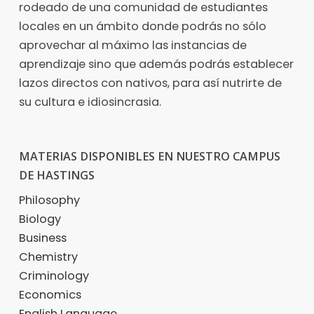
rodeado de una comunidad de estudiantes
locales en un ámbito donde podrás no sólo
aprovechar al máximo las instancias de
aprendizaje sino que además podrás establecer
lazos directos con nativos, para así nutrirte de
su cultura e idiosincrasia.
MATERIAS DISPONIBLES EN NUESTRO CAMPUS
DE HASTINGS
Philosophy
Biology
Business
Chemistry
Criminology
Economics
English Language