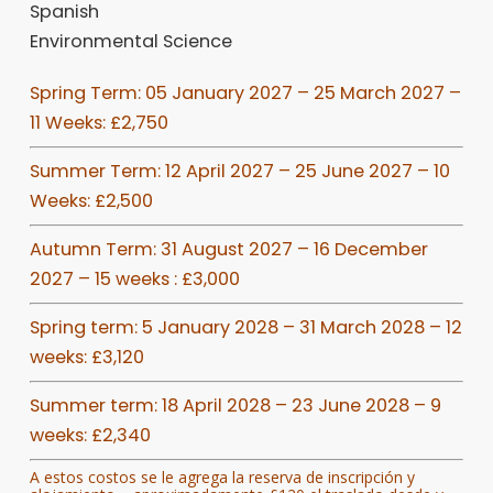
Spanish
Environmental Science
Spring Term: 05 January 2027 – 25 March 2027 –
11 Weeks: £2,750
Summer Term: 12 April 2027 – 25 June 2027 – 10
Weeks: £2,500
Autumn Term: 31 August 2027 – 16 December
2027 – 15 weeks : £3,000
Spring term: 5 January 2028 – 31 March 2028 – 12
weeks: £3,120
Summer term: 18 April 2028 – 23 June 2028 – 9
weeks: £2,340
A estos costos se le agrega la reserva de inscripción y