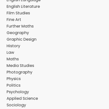
English Literature
Film Studies
Fine Art
Further Maths
Geography
Graphic Design
History
Law
Maths
Media Studies
Photography
Physics
Politics
Psychology
Applied Science
Sociology